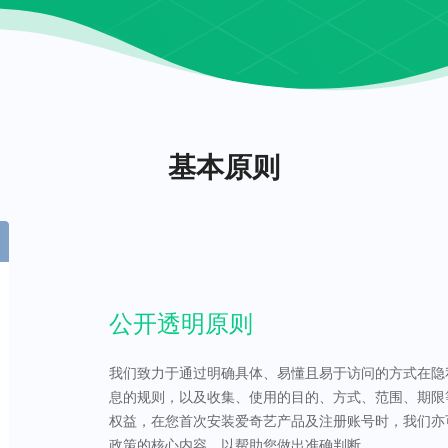
基本原则
公开透明原则
我们致力于通过明确具体、易懂且易于访问的方式在隐
息的规则，以及收集、使用的目的、方式、范围、期限
权益，在您首次安装爱奇艺产品及注册账号时，我们亦
政策的核心内容，以帮助您做出准确判断。