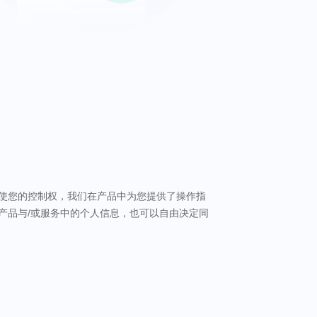
使您的控制权，我们在产品中为您提供了操作指
产品与/或服务中的个人信息，也可以自由决定同