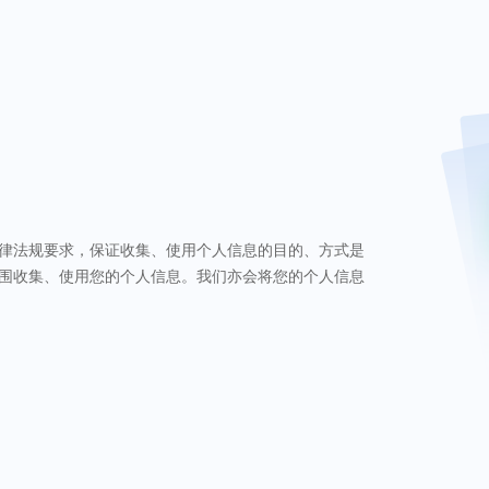
律法规要求，保证收集、使用个人信息的目的、方式是
围收集、使用您的个人信息。我们亦会将您的个人信息