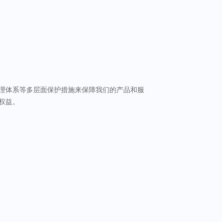
理体系等多层面保护措施来保障我们的产品和服
权益。