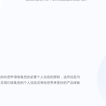
度的向您申请收集您的必要个人信息的授权，这些信息与
并且我们收集您的个人信息后将给您带来更好的产品体验