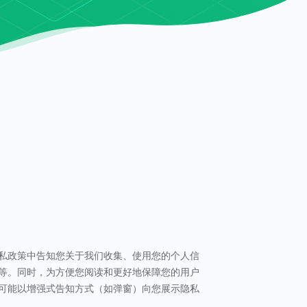
私政策中告知您关于我们收集、使用您的个人信
等。同时，为方便您阅读和更好地保障您的用户
可能以增强式告知方式（如弹窗）向您展示隐私