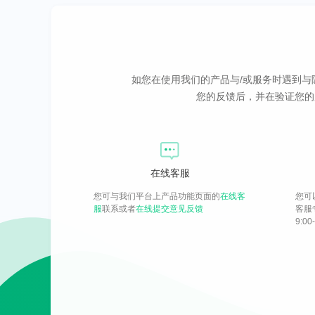
如您在使用我们的产品与/或服务时遇到
您的反馈后，并在验证您的
在线客服
您可与我们平台上产品功能页面的
在线客
您可
服
联系或者
在线提交意见反馈
客服专
9:00