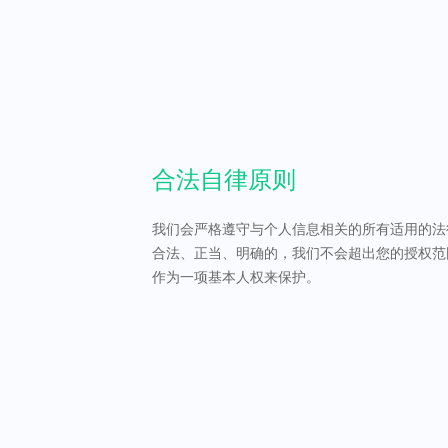
合法自律原则
我们会严格遵守与个人信息相关的所有适用的法
合法、正当、明确的，我们不会超出您的授权范
作为一项基本人权来保护。