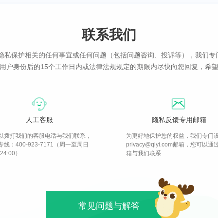
联系我们
与隐私保护相关的任何事宜或任何问题（包括问题咨询、投诉等），我们专
用户身份后的15个工作日内或法律法规规定的期限内尽快向您回复，希
人工客服
隐私反馈专用邮箱
以拨打我们的客服电话与我们联系，
为更好地保护您的权益，我们专门
线：400-923-7171（周一至周日
privacy@qiyi.com邮箱，您可以
-24:00）
箱与我们联系
常见问题与解答