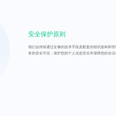
安全保护原则
我们会持续通过足够的技术手段及配套的组织架构和管
务的安全可信，保护您的个人信息安全并保障您的合法