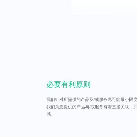
必要有利原则
我们针对所提供的产品及/或服务尽可能最小限
我们为您提供的产品与/或服务有着直接关联，
感。