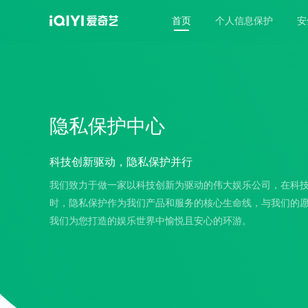
首页
个人信息保护
安
隐私保护中心
科技创新驱动，隐私保护并行
我们致力于做一家以科技创新为驱动的伟大娱乐公司，在科
时，隐私保护作为我们产品和服务的核心生命线，与我们的
我们为您打造的娱乐世界中愉悦且安心的环游。