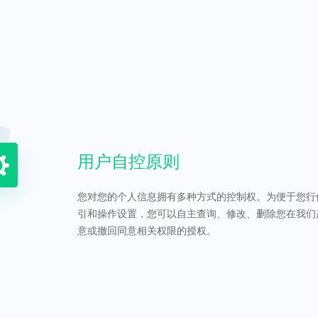
用户自控原则
您对您的个人信息拥有多种方式的控制权。为便于您行
引和操作设置，您可以自主查询、修改、删除您在我们
意或撤回同意相关权限的授权。