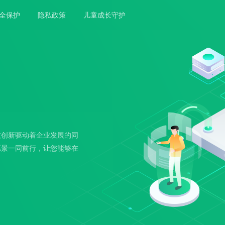
全保护
隐私政策
儿童成长守护
技创新驱动着企业发展的同
愿景一同前行，让您能够在